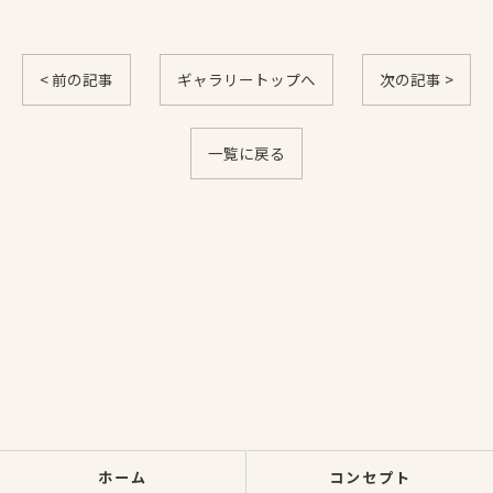
< 前の記事
ギャラリートップへ
次の記事 >
一覧に戻る
ホーム
コンセプト