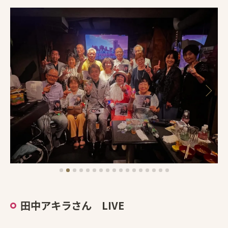
田中アキラさん LIVE