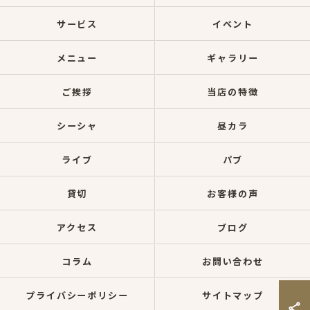
サービス
イベント
メニュー
ギャラリー
ご挨拶
当店の特徴
シーシャ
昼カラ
ライブ
パブ
貸切
お客様の声
アクセス
ブログ
コラム
お問い合わせ
プライバシーポリシー
サイトマップ