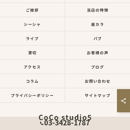
ご挨拶
当店の特徴
シーシャ
昼カラ
ライブ
パブ
貸切
お客様の声
アクセス
ブログ
コラム
お問い合わせ
プライバシーポリシー
サイトマップ
03-3428-1787