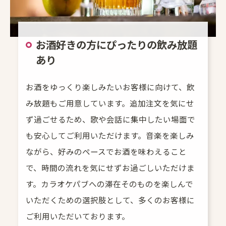
お酒好きの方にぴったりの飲み放題
あり
お酒をゆっくり楽しみたいお客様に向けて、飲
み放題もご用意しています。追加注文を気にせ
ず過ごせるため、歌や会話に集中したい場面で
も安心してご利用いただけます。音楽を楽しみ
ながら、好みのペースでお酒を味わえること
で、時間の流れを気にせずお過ごしいただけま
す。カラオケパブへの滞在そのものを楽しんで
いただくための選択肢として、多くのお客様に
ご利用いただいております。