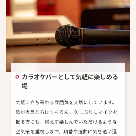
カラオケバーとして気軽に楽しめる
場
気軽に立ち寄れる雰囲気を大切にしています。
歌が得意な方はもちろん、久しぶりにマイクを
握る方にも、構えず楽しんでいただけるような
空気感を重視します。順番や選曲に気を遣い過