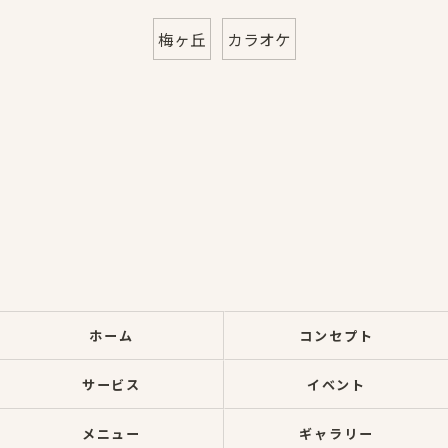
梅ヶ丘
カラオケ
ホーム
コンセプト
サービス
イベント
メニュー
ギャラリー