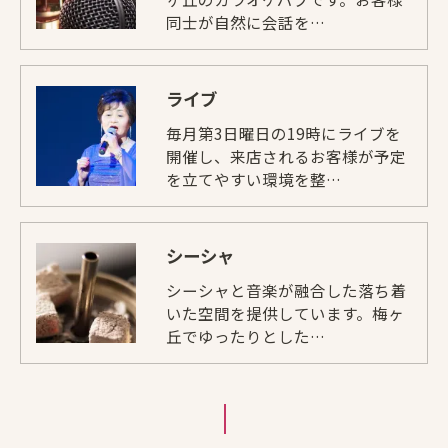
同士が自然に会話を…
ライブ
毎月第3日曜日の19時にライブを
開催し、来店されるお客様が予定
を立てやすい環境を整…
シーシャ
シーシャと音楽が融合した落ち着
いた空間を提供しています。梅ヶ
丘でゆったりとした…