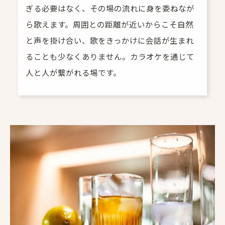
ぎる必要はなく、その場の流れに身を委ねなが
ら歌えます。周囲との距離が近いからこそ自然
と声を掛け合い、歌をきっかけに会話が生まれ
ることも少なくありません。カラオケを通じて
人と人が繋がれる場です。