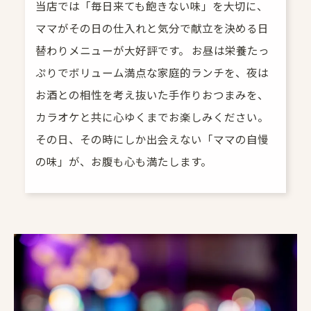
当店では「毎日来ても飽きない味」を大切に、
ママがその日の仕入れと気分で献立を決める日
替わりメニューが大好評です。 お昼は栄養たっ
ぷりでボリューム満点な家庭的ランチを、夜は
お酒との相性を考え抜いた手作りおつまみを、
カラオケと共に心ゆくまでお楽しみください。
その日、その時にしか出会えない「ママの自慢
の味」が、お腹も心も満たします。