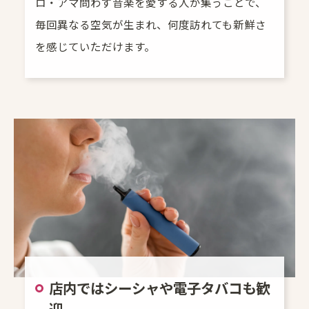
ロ・アマ問わず音楽を愛する人が集うことで、
毎回異なる空気が生まれ、何度訪れても新鮮さ
を感じていただけます。
店内ではシーシャや電子タバコも歓
迎