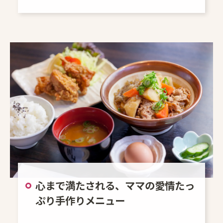
心まで満たされる、ママの愛情たっ
ぷり手作りメニュー