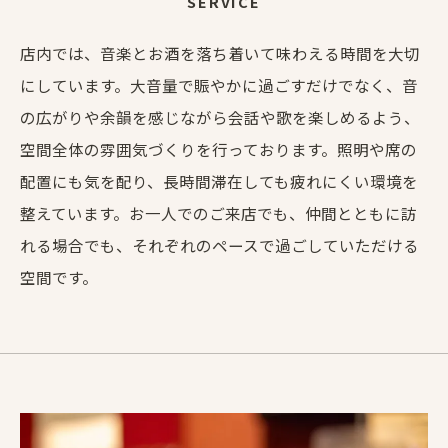
SERVICE
店内では、音楽とお酒を落ち着いて味わえる時間を大切
にしています。大音量で賑やかに過ごすだけでなく、音
の広がりや余韻を感じながら会話や歌を楽しめるよう、
空間全体の雰囲気づくりを行っております。照明や席の
配置にも気を配り、長時間滞在しても疲れにくい環境を
整えています。お一人でのご来店でも、仲間とともに訪
れる場合でも、それぞれのペースで過ごしていただける
空間です。