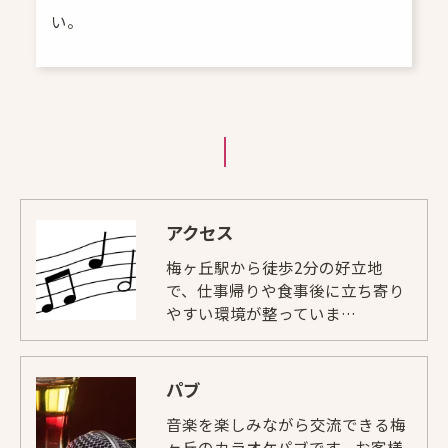
い。
アクセス
梅ヶ丘駅から徒歩2分の好立地
で、仕事帰りや食事後に立ち寄り
やすい環境が整っていま…
パブ
音楽を楽しみながら交流できる梅
ヶ丘のカラオケパブです。お客様