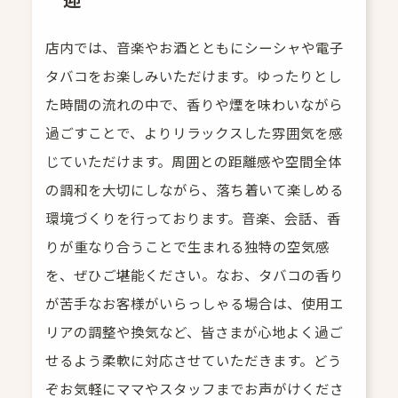
店内では、音楽やお酒とともにシーシャや電子
タバコをお楽しみいただけます。ゆったりとし
た時間の流れの中で、香りや煙を味わいながら
過ごすことで、よりリラックスした雰囲気を感
じていただけます。周囲との距離感や空間全体
の調和を大切にしながら、落ち着いて楽しめる
環境づくりを行っております。音楽、会話、香
りが重なり合うことで生まれる独特の空気感
を、ぜひご堪能ください。なお、タバコの香り
が苦手なお客様がいらっしゃる場合は、使用エ
リアの調整や換気など、皆さまが心地よく過ご
せるよう柔軟に対応させていただきます。どう
ぞお気軽にママやスタッフまでお声がけくださ