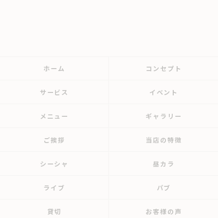
ホーム
コンセプト
サービス
イベント
メニュー
ギャラリー
ご挨拶
当店の特徴
シーシャ
昼カラ
ライブ
パブ
貸切
お客様の声