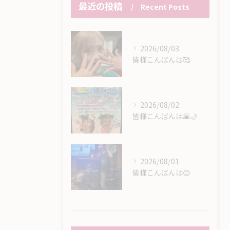
最近の投稿
Recent Posts
2026/08/03
皆様こんばんは🥰
2026/08/02
皆様こんばんは🌇🌙
2026/08/01
皆様こんばんは😊