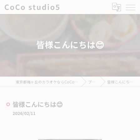
皆様こんにちは😊
東京都梅ヶ丘のカラオケならCoCo studio5
ブログ
皆様こんにちは😊
皆様こんにちは😊
2026/02/11