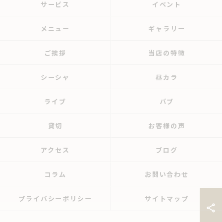
サービス
イベント
メニュー
ギャラリー
ご挨拶
当店の特徴
シーシャ
昼カラ
ライブ
パブ
貸切
お客様の声
アクセス
ブログ
コラム
お問い合わせ
プライバシーポリシー
サイトマップ