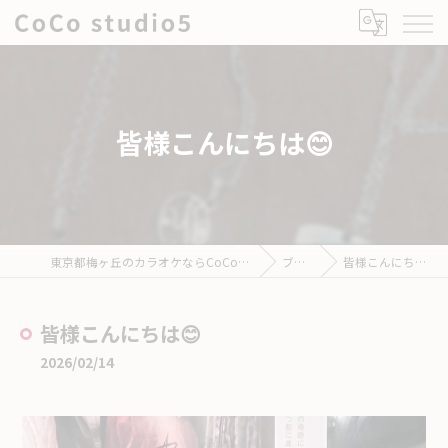
皆様こんにちは😊
東京都梅ヶ丘のカラオケならCoCo studio5
ブログ
皆様こんにちは😊
皆様こんにちは😊
2026/02/14