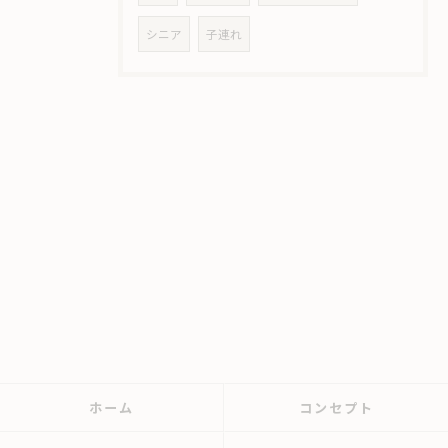
シニア
子連れ
ホーム
コンセプト