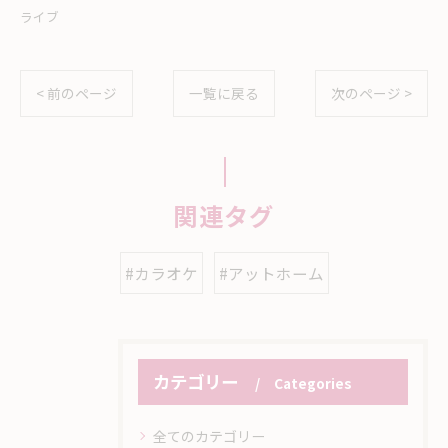
ライブ
< 前のページ
一覧に戻る
次のページ >
関連タグ
#カラオケ
#アットホーム
カテゴリー
Categories
全てのカテゴリー