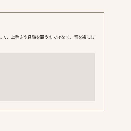
して、上手さや経験を競うのではなく、音を楽しむ