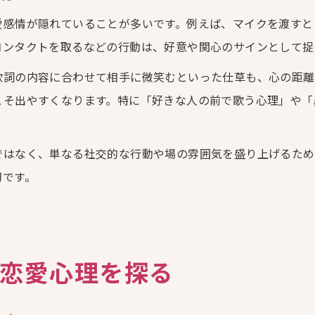
愛感情が隠れていることが多いです。例えば、マイクを渡すと
コンタクトを取るなどの行動は、好意や関心のサインとして捉
歌詞の内容に合わせて相手に微笑むといった仕草も、心の距離
こそ出やすくなります。特に「好きな人の前で歌う心理」や「
ではなく、単なる社交的な行動や場の雰囲気を盛り上げるため
切です。
恋愛心理を探る