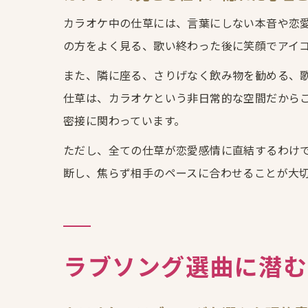
カラオケ中の仕草には、言葉にしない本音や恋
の方をよく見る、歌い終わった後に笑顔でアイ
また、隣に座る、さりげなく飲み物を勧める、
仕草は、カラオケという非日常的な空間だから
密接に関わっています。
ただし、全ての仕草が恋愛感情に直結するわけ
断し、焦らず相手のペースに合わせることが大
ラブソング選曲に潜む