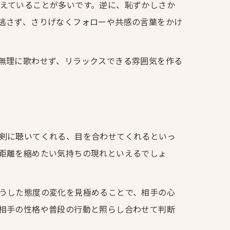
えていることが多いです。逆に、恥ずかしさか
逃さず、さりげなくフォローや共感の言葉をかけ
無理に歌わせず、リラックスできる雰囲気を作る
剣に聴いてくれる、目を合わせてくれるといっ
距離を縮めたい気持ちの現れといえるでしょ
うした態度の変化を見極めることで、相手の心
相手の性格や普段の行動と照らし合わせて判断