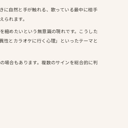
きに自然と手が触れる、歌っている最中に相手
えられます。
を縮めたいという無意識の現れです。こうした
異性とカラオケに行く心理」といったテーマと
の場合もあります。複数のサインを総合的に判