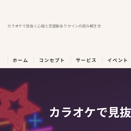
カラオケで見抜く心理と恋愛脈ありサインの読み解き方
ホーム
コンセプト
サービス
イベント
カラオケで見