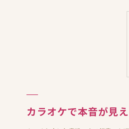
カラオケで本音が見え