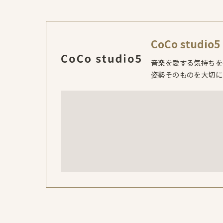
CoCo studio5
音楽を愛する気持ちを
姿勢そのものを大切に