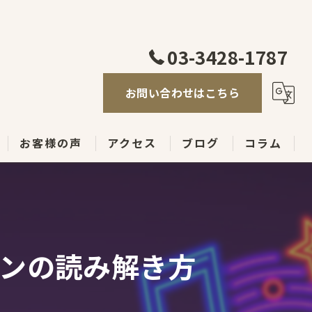
03-3428-1787
お問い合わせはこちら
お客様の声
アクセス
ブログ
コラム
ンの読み解き方