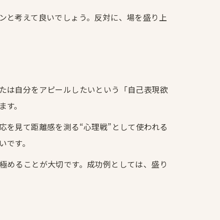
ンと考えて良いでしょう。反対に、場を盛り上
たは自分をアピールしたいという「自己表現欲
ます。
応を見て距離感を測る“心理戦”として使われる
いです。
極めることが大切です。成功例としては、盛り