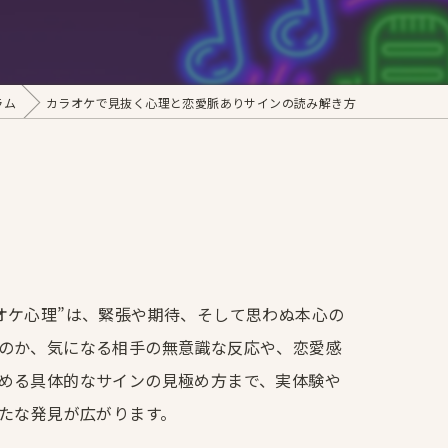
ラム
カラオケで見抜く心理と恋愛脈ありサインの読み解き方
オケ心理”は、緊張や期待、そして思わぬ本心の
のか、気になる相手の無意識な反応や、恋愛感
める具体的なサインの見極め方まで、実体験や
たな発見が広がります。