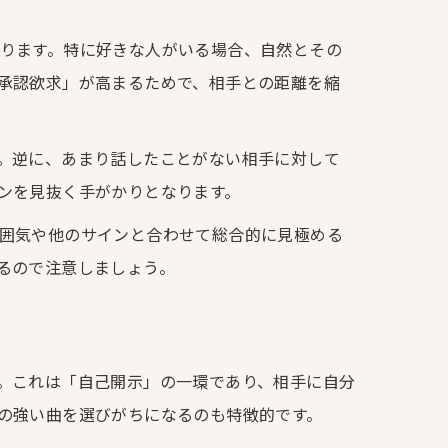
ります。特に好きな人がいる場合、自然とその
承認欲求」が高まるためで、相手との距離を縮
。逆に、あまり話したことがない相手に対して
ンを見抜く手がかりとなります。
囲気や他のサインと合わせて総合的に見極める
るので注意しましょう。
。これは「自己開示」の一環であり、相手に自分
の強い曲を選びがちになるのも特徴的です。